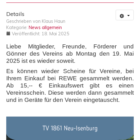
Details
Geschrieben von
Klaus Haun
Kategorie:
News allgemein
Veröffentlicht: 18. Mai 2025
Liebe Mitglieder, Freunde, Förderer und
Gönner des Vereins ab Montag den 19. Mai
2025 ist es wieder soweit.
Es können wieder Scheine für Vereine, bei
Ihrem Einkauf bei REWE gesammelt werden.
Ab 15,-- € Einkaufswert gibt es einen
Vereinsschein. Diese werden dann gesammelt
und in Geräte für den Verein eingetauscht.