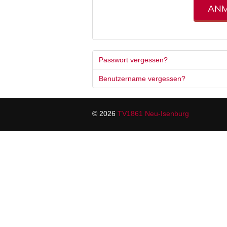
AN
Passwort vergessen?
Benutzername vergessen?
© 2026
TV1861 Neu-Isenburg