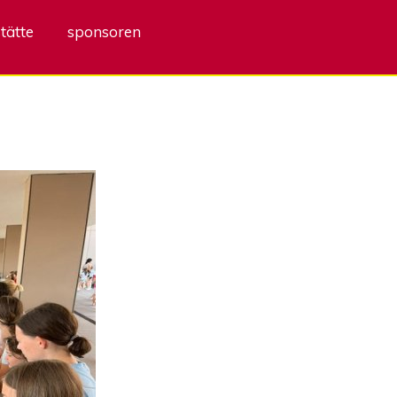
tätte
sponsoren