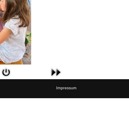
Impressum