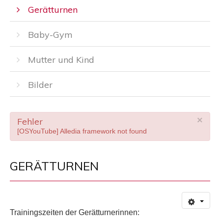
Gerätturnen
Baby-Gym
Mutter und Kind
Bilder
×
Fehler
[OSYouTube] Alledia framework not found
GERÄTTURNEN
Trainingszeiten der Gerätturnerinnen: