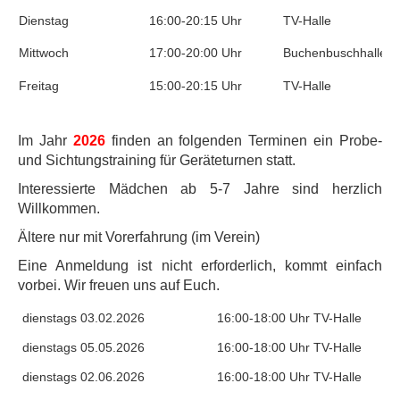
Dienstag
16:00-20:15 Uhr
TV-Halle
Mittwoch
17:00-20:00 Uhr
Buchenbuschhalle
Freitag
15:00-20:15 Uhr
TV-Halle
Im Jahr
2026
finden an folgenden Terminen ein Probe-
und Sichtungstraining für Geräteturnen statt.
Interessierte Mädchen ab 5-7 Jahre sind herzlich
Willkommen.
Ältere nur mit Vorerfahrung (im Verein)
Eine Anmeldung ist nicht erforderlich, kommt einfach
vorbei. Wir freuen uns auf Euch.
dienstags 03.02.2026
16:00-18:00 Uhr TV-Halle
dienstags 05.05.2026
16:00-18:00 Uhr TV-Halle
dienstags 02.06.2026
16:00-18:00 Uhr TV-Halle