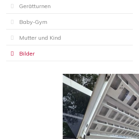
Gerätturnen
Baby-Gym
Mutter und Kind
Bilder