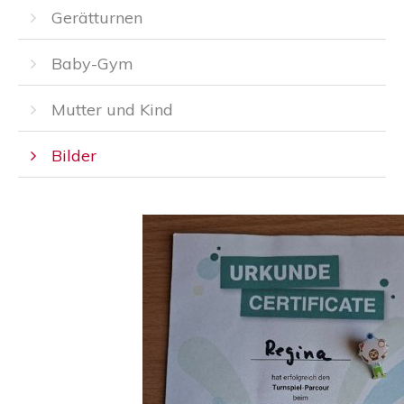
Gerätturnen
Baby-Gym
Mutter und Kind
Bilder