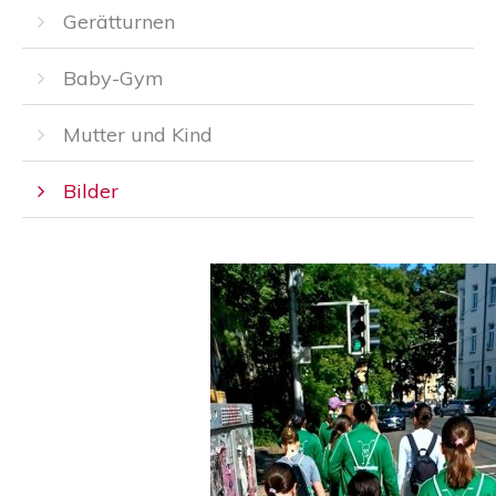
Gerätturnen
Baby-Gym
Mutter und Kind
Bilder