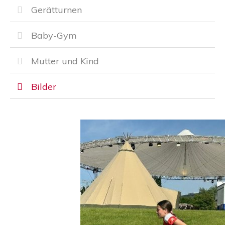
Gerätturnen
Baby-Gym
Mutter und Kind
Bilder