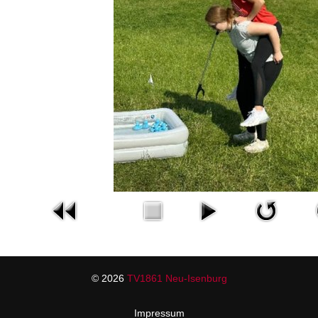
© 2026
TV1861 Neu-Isenburg
Impressum